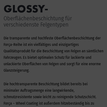
GLOSSY-
Oberflächenbeschichtung für
verschiedenste Felgentypen
Die transparente und hochfeste Oberflächenbeschichtung der
Força-Reihe ist ein vielfältiges und einzigartiges
Qualitätsprodukt für die Beschichtung von Felgen an sämtlichen
Fahrzeugen. Es bietet optimalen Schutz für lackierte und
unlackierte Oberflächen von Felgen und sorgt für eine enorme
Glanzsteigerung.
Die hochtransparente Beschichtung bildet bereits bei
minimaler Auftragsmenge eine langwirkende,
schmutzresistente sowie leicht zu reinigende Schutzschicht.
Força – Wheel Coating ist außerdem hitzebeständig bis zu