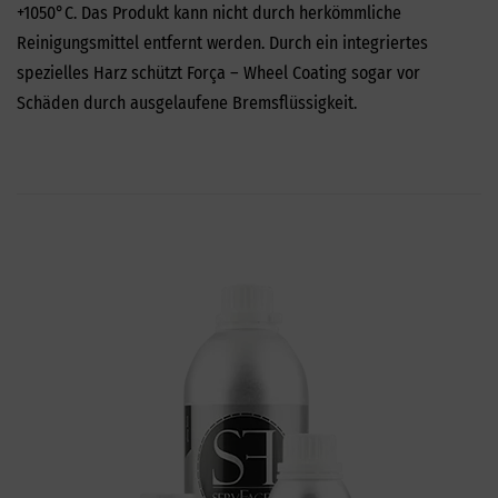
+1050°C. Das Produkt kann nicht durch herkömmliche
Reinigungsmittel entfernt werden. Durch ein integriertes
spezielles Harz schützt Força – Wheel Coating sogar vor
Schäden durch ausgelaufene Bremsflüssigkeit.