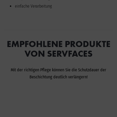
einfache Verarbeitung
EMPFOHLENE PRODUKTE
VON SERVFACES
Mit der richtigen Pflege können Sie die Schutzdauer der
Beschichtung deutlich verlängern!