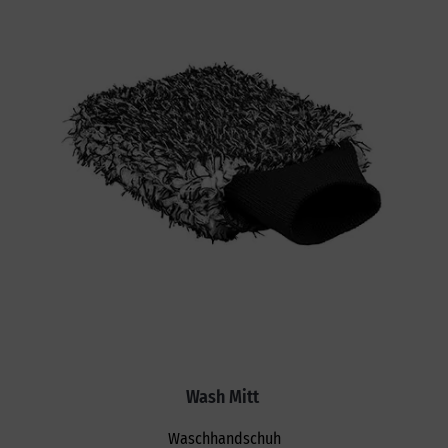
Wash Mitt
Waschhandschuh