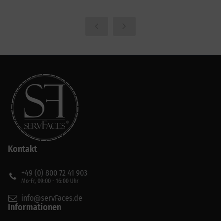
Kontakt
+49 (0) 800 72 41 903
Mo-Fr, 09:00 - 16:00 Uhr
info@servFaces.de
Informationen