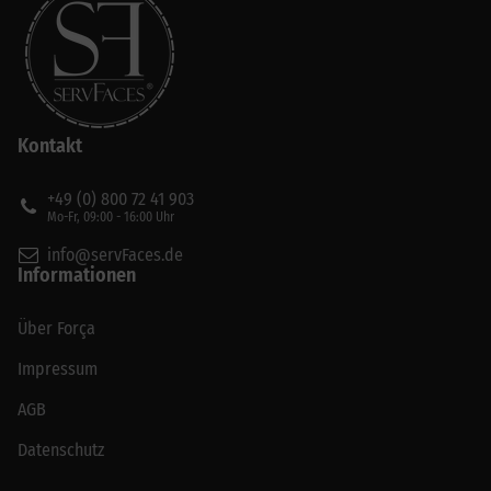
Kontakt
+49 (0) 800 72 41 903
Mo-Fr, 09:00 - 16:00 Uhr
info@servFaces.de
Informationen
Über Força
Impressum
AGB
Datenschutz