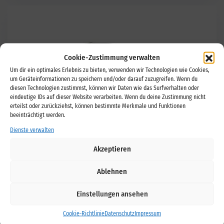
Cookie-Zustimmung verwalten
Um dir ein optimales Erlebnis zu bieten, verwenden wir Technologien wie Cookies,
um Geräteinformationen zu speichern und/oder darauf zuzugreifen. Wenn du
diesen Technologien zustimmst, können wir Daten wie das Surfverhalten oder
eindeutige IDs auf dieser Website verarbeiten. Wenn du deine Zustimmung nicht
erteilst oder zurückziehst, können bestimmte Merkmale und Funktionen
beeinträchtigt werden.
Dienste verwalten
Akzeptieren
Ablehnen
Einstellungen ansehen
Cookie-Richtlinie
Datenschutz
Impressum
Rims & Dust Cleaner