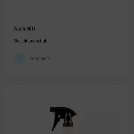
Wash Mitt
Waschhandschuh
Read More