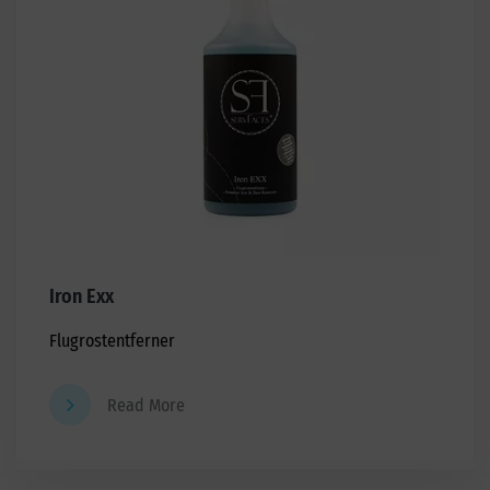
Iron Exx
Flugrostentferner
Read More