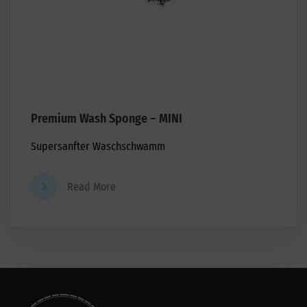
Premium Wash Sponge – MINI
Supersanfter Waschschwamm
Read More